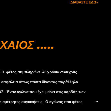
ΔΙΑΒΆΣΤΕ ΕΔΏ»
ΑΙΟΣ .....
.Π. φέτος συμπληρώνει 45 χρόνια συνεχούς
ε ασφάλεια όπως πάντα δίνοντας παράλληλα
. Έναν αγώνα που έχει μείνει στις καρδιές των
 αμέτρητες συγκινήσεις. Ο αγώνας που φέτος