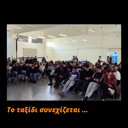
Το ταξίδι συνεχίζεται ...
Οκτωβρίου 30, 2024