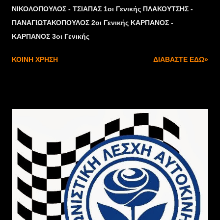
ΝΙΚΟΛΟΠΟΥΛΟΣ - ΤΣΙΑΠΑΣ 1οι Γενικής ΠΛΑΚΟΥΤΣΗΣ -
ΠΑΝΑΓΙΩΤΑΚΟΠΟΥΛΟΣ 2οι Γενικής ΚΑΡΠΑΝΟΣ -
ΚΑΡΠΑΝΟΣ 3οι Γενικής
ΚΟΙΝΉ ΧΡΉΣΗ
ΔΙΑΒΆΣΤΕ ΕΔΏ»