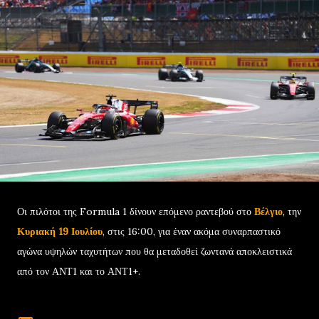
Οι πιλότοι της Formula 1 δίνουν επόμενο ραντεβού στο
Βέλγιο
, την
Κυριακή 19 Ιουλίου
, στις 16:00, για έναν ακόμα συναρπαστικό
αγώνα υψηλών ταχυτήτων που θα μεταδοθεί ζωντανά αποκλειστικά
από τον ΑΝΤ1 και το ΑΝΤ1+.