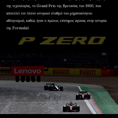
της τεχνολογίας, το Grand Prix της Βρετανίας του 1950, που
αποτελεί τον πλέον ιστορικό σταθμό του μηχανοκίνητου
αθλητισμού, καθώς ήταν ο πρώτος επίσημος αγώνας στην ιστορία
της Formula1.