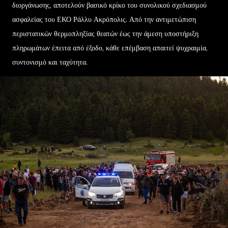
διοργάνωσης, αποτελούν βασικό κρίκο του συνολικού σχεδιασμού
ασφαλείας του ΕΚΟ Ράλλυ Ακρόπολις. Από την αντιμετώπιση
περιστατικών θερμοπληξίας θεατών έως την άμεση υποστήριξη
πληρωμάτων έπειτα από έξοδο, κάθε επέμβαση απαιτεί ψυχραιμία,
συντονισμό και ταχύτητα.