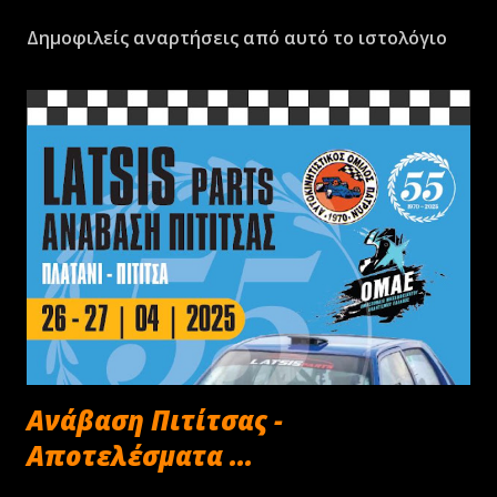
Δημοφιλείς αναρτήσεις από αυτό το ιστολόγιο
Ανάβαση Πιτίτσας -
Αποτελέσματα ...