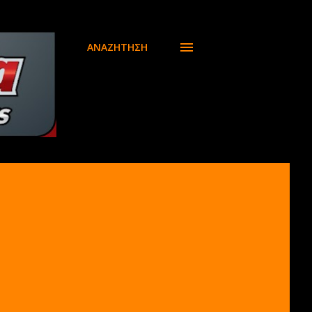
ΑΝΑΖΉΤΗΣΗ