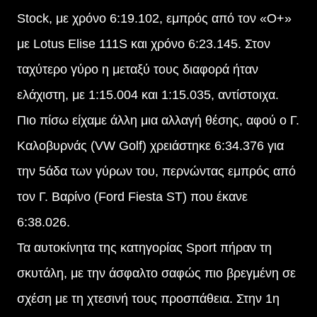
Stock, με χρόνο 6:19.102, εμπρός από τον «Ο+»
με Lotus Elise 111S και χρόνο 6:23.145. Στον
ταχύτερο γύρο η μεταξύ τους διαφορά ήταν
ελάχιστη, με 1:15.004 και 1:15.035, αντίστοιχα.
Πιο πίσω είχαμε άλλη μια αλλαγή θέσης, αφού ο Γ.
Καλοβυρνάς (VW Golf) χρειάστηκε 6:34.376 για
την 5άδα των γύρων του, περνώντας εμπρός από
τον Γ. Βαρίνο (Ford Fiesta ST) που έκανε
6:38.026.
Τα αυτοκίνητα της κατηγορίας Sport πήραν τη
σκυτάλη, με την άσφαλτο σαφώς πιο βρεγμένη σε
σχέση με τη χτεσινή τους προσπάθεια. Στην 1η