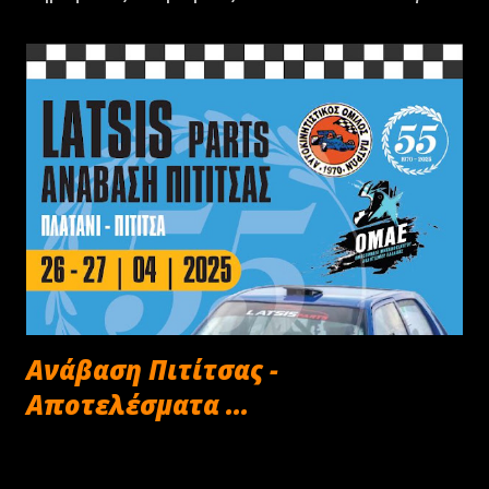
Ανάβαση Πιτίτσας -
Αποτελέσματα ...
Απριλίου 27, 2025