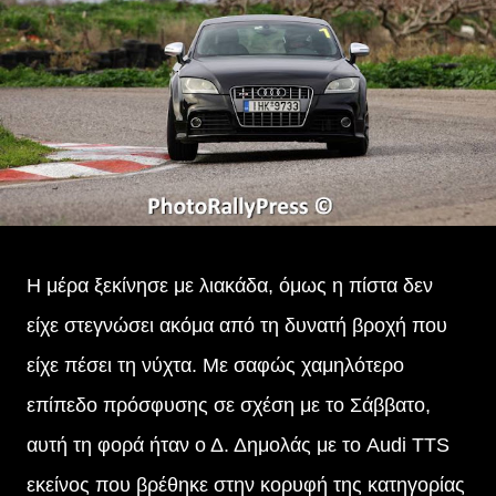
Η μέρα ξεκίνησε με λιακάδα, όμως η πίστα δεν
είχε στεγνώσει ακόμα από τη δυνατή βροχή που
είχε πέσει τη νύχτα. Με σαφώς χαμηλότερο
επίπεδο πρόσφυσης σε σχέση με το Σάββατο,
αυτή τη φορά ήταν ο Δ. Δημολάς με το Audi TTS
εκείνος που βρέθηκε στην κορυφή της κατηγορίας