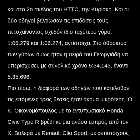
και στο 2ο σκέλος του HTTC, την Κυριακή. Και οι
δύο οδηγοί βελτίωσαν τις επιδόσεις τους,
πετυχαίνοντας σχεδόν ίδιο ταχύτερο γύρο:
1:06.279 και 1:06.274, αντίστοιχα. Στο άθροισμα
των γύρων όμως ήταν η σειρά του Γεωργιάδη να
υπερισχύσει, με συνολικό χρόνο 5:34.143, έναντι
5:35.696.
Πιο πίσω, η διαφορά των οδηγών που κατέλαβαν
τις επόμενες τρεις θέσεις ήταν ακόμα μικρότερη. Ο
Κ. Οικονομόπουλος με το εντυπωσιακό Honda
Civic Type R βρέθηκε μια ανάσα εμπρός από τον
Χ. Βαλερά με Renault Clio Sport, με αντίστοιχους