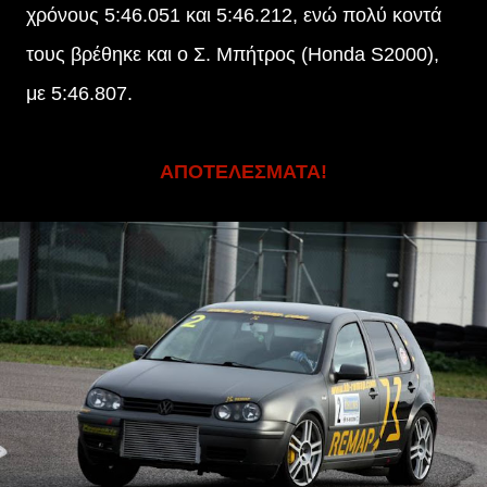
χρόνους 5:46.051 και 5:46.212, ενώ πολύ κοντά
τους βρέθηκε και ο Σ. Μπήτρος (Honda S2000),
με 5:46.807.
ΑΠΟΤΕΛΕΣΜΑΤΑ!