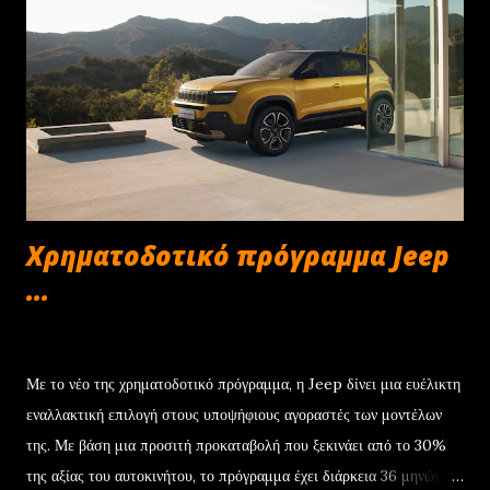
Χρηματοδοτικό πρόγραμμα Jeep
...
Δεκεμβρίου 22, 2024
Με το νέο της χρηματοδοτικό πρόγραμμα, η Jeep δίνει μια ευέλικτη
εναλλακτική επιλογή στους υποψήφιους αγοραστές των μοντέλων
της. Με βάση μια προσιτή προκαταβολή που ξεκινάει από το 30%
της αξίας του αυτοκινήτου, το πρόγραμμα έχει διάρκεια 36 μηνών