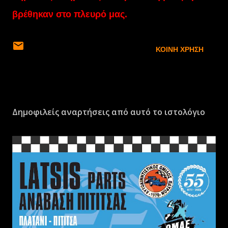
βρέθηκαν στο πλευρό μας.
ΚΟΙΝΉ ΧΡΉΣΗ
Δημοφιλείς αναρτήσεις από αυτό το ιστολόγιο