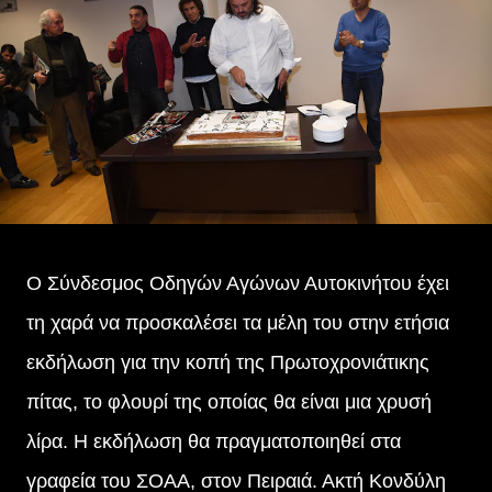
Ο Σύνδεσμος Οδηγών Αγώνων Αυτοκινήτου έχει
τη χαρά να προσκαλέσει τα μέλη του στην ετήσια
εκδήλωση για την κοπή της Πρωτοχρονιάτικης
πίτας, το φλουρί της οποίας θα είναι μια χρυσή
λίρα. Η εκδήλωση θα πραγματοποιηθεί στα
γραφεία του ΣΟΑΑ, στον Πειραιά. Ακτή Κονδύλη