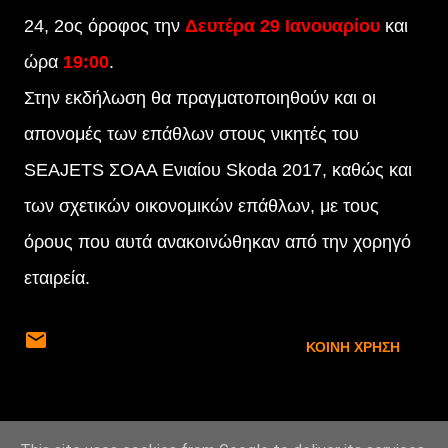
24, 2ος όροφος την
Δευτέρα 29 Ιανουαρίου
και
ώρα
19:00
.
Στην εκδήλωση θα πραγματοποιηθούν και οι
απονομές των επάθλων στους νικητές του
SEAJETS ΣΟΑΑ Ενιαίου Skoda 2017, καθώς και
των σχετικών οικονομικών επάθλων, με τους
όρους που αυτά ανακοινώθηκαν από την χορηγό
εταιρεία.
ΚΟΙΝΉ ΧΡΉΣΗ