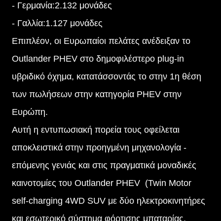
- Γερμανία:2.132 μονάδες
- Γαλλία:1.127 μονάδες
Επιπλέον, οι Ευρωπαίοι πελάτες ανέδειξαν το
Outlander PHEV στο δημοφιλέστερο plug-in
υβριδικό όχημα, κατατάσσοντάς το στην 1η θέση
των πωλήσεων στην κατηγορία PHEV στην
Ευρώπη.
Αυτή η εντυπωσιακή πορεία τους οφείλεται
αποκλειστικά στην προηγμένη μηχανολογία -
επόμενης γενιάς και στις πραγματικά μοναδικές
καινοτομίες του Outlander PHEV (Twin Motor
self-charging 4WD SUV με δύο ηλεκτροκινητήρες
και εσωτερικό σύστημα φόρτισης μπαταρίας,