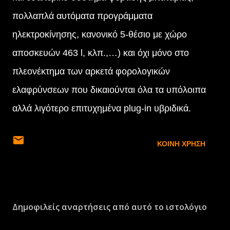
πολλαπλά αυτόματα προγράμματα
ηλεκτροκίνησης, κανονικό 5-θέσιο με χώρο
αποσκευών 463 l, κλπ.,…) και όχι μόνο στο
πλεονέκτημα των αρκετά φορολογικών
ελαφρύνσεων που δικαιούνται όλα τα υπόλοιπα
αλλά λιγότερο επιτυχημένα plug-in υβριδικά.
ΚΟΙΝΉ ΧΡΉΣΗ
Δημοφιλείς αναρτήσεις από αυτό το ιστολόγιο