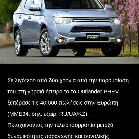
Σε λιγότερο από δύο χρόνια από την παρουσίαση
του στη γηραιά ήπειρο το το Outlander PHEV
ξεπέρασε τις 40,000 πωλήσεις στην Ευρώπη
(MME34, δηλ. εξαιρ. RU/UA/KZ).
Πετυχαίνοντας την τέλεια ισορροπία μεταξύ
δυναμικότητας παραγωγής και συνολικής