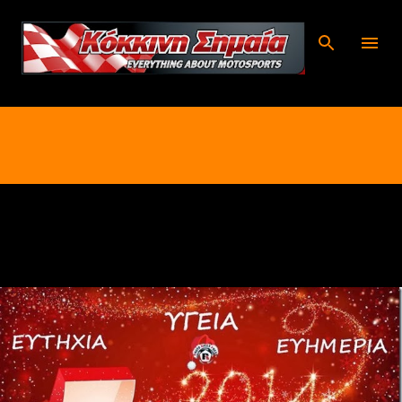
Μετάβαση στο κύριο περιεχόμενο
Δεκεμβρίου 31, 2013