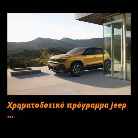
Χρηματοδοτικό πρόγραμμα Jeep
...
Δεκεμβρίου 22, 2024