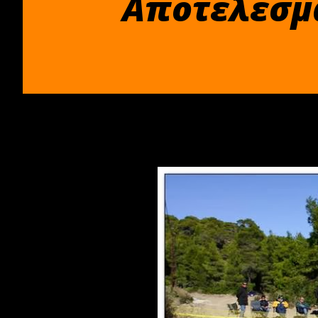
Αποτελέσμα
Δεκεμβρίου 09, 2013