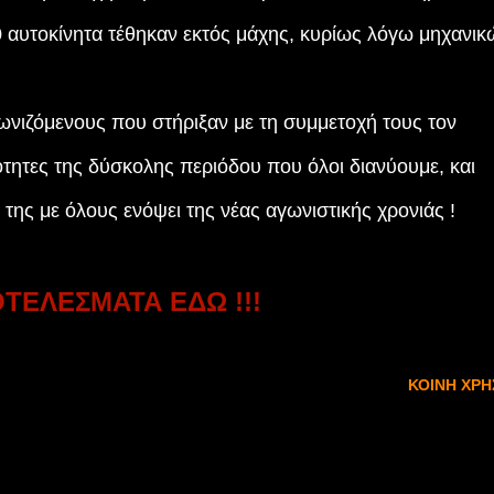
 αυτοκίνητα τέθηκαν εκτός μάχης, κυρίως λόγω μηχανικ
γωνιζόμενους που στήριξαν με τη συμμετοχή τους τον
ότητες της δύσκολης περιόδου που όλοι διανύουμε, και
της με όλους ενόψει της νέας αγωνιστικής χρονιάς !
ΟΤΕΛΕΣΜΑΤΑ ΕΔΩ !!!
ΚΟΙΝΉ ΧΡΉ