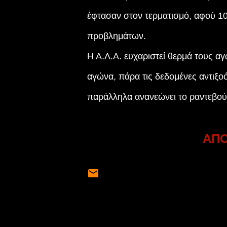
έφτασαν στον τερματισμό, αφού 10
προβλημάτων.
Η Α.Λ.Α. ευχαριστεί θερμά τους α
αγώνα, πάρα τις δεδομένες αντιξο
παράλληλα ανανεώνει το ραντεβού 
ΑΠ