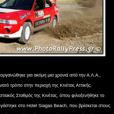
ργανώθηκε για ακόμη μια χρονιά από την Α.Λ.Α.,
ατό τρόπο στην περιοχή της Κινέτας Αττικής.
τιακός Σταθμός της Κινέτας, όπου φιλοξενήθηκε το
εγάστηκε στο Hotel Siagas Beach, που βρίσκεται στους