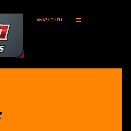
ΑΝΑΖΉΤΗΣΗ
: