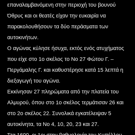
επαναλαμβανόμενη στην περιοχή του βουνού
Όθρυς και οι θεατές είχαν την ευκαιρία να
παρακολουθήσουν τα δύο περάσματα των
αυτοκινήτων.
Ο αγώνας κύλησε ήσυχα, εκτός ενός ατυχήματος
που είχε στο 1ο σκέλος το Νο 27 Φώτου Γ. –
Περγάμαλης Γ. και καθυστέρησε κατά 15 λεπτά η
διεξαγωγή του αγώνα.
Εκκίνησαν 27 πληρώματα από την πλατεία του
Αλμυρού, όπου στο 1ο σκέλος τερμάτισαν 26 και
στο 2ο σκέλος 22. Συνολικά εγκατέλειψαν 5
αυτοκίνητα, τα Νο 4, 10, 20, 23 και 27.