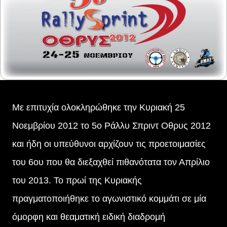
Με επιτυχία ολοκληρώθηκε την Κυριακή 25
Νοεμβρίου 2012 το 5ο Ράλλυ Σπριντ Οθρυς 2012
και ήδη οι υπεύθυνοι αρχίζουν τις προετοιμασίες
του 6ου που θα διεξαχθεί πιθανότατα τον Απρίλιο
του 2013. Το πρωί της Κυριακής
πραγματοποιήθηκε το αγωνιστικό κομμάτι σε μία
όμορφη και θεαματική ειδική διαδρομή