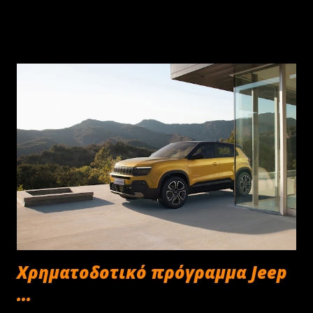
Χρηματοδοτικό πρόγραμμα Jeep
...