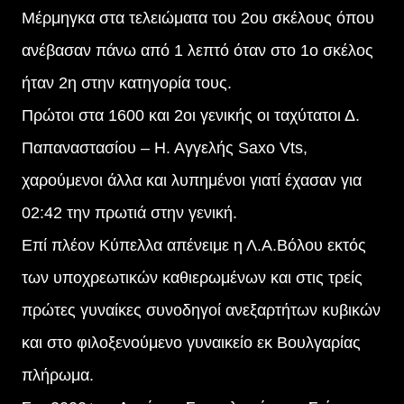
Μέρμηγκα στα τελειώματα του 2ου σκέλους όπου
ανέβασαν πάνω από 1 λεπτό όταν στο 1ο σκέλος
ήταν 2η στην κατηγορία τους.
Πρώτοι στα 1600 και 2οι γενικής οι ταχύτατοι Δ.
Παπαναστασίου – Η. Αγγελής Saxo Vts,
χαρούμενοι άλλα και λυπημένοι γιατί έχασαν για
02:42 την πρωτιά στην γενική.
Επί πλέον Κύπελλα απένειμε η Λ.Α.Βόλου εκτός
των υποχρεωτικών καθιερωμένων και στις τρείς
πρώτες γυναίκες συνοδηγοί ανεξαρτήτων κυβικών
και στο φιλοξενούμενο γυναικείο εκ Βουλγαρίας
πλήρωμα.