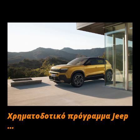
Χρηματοδοτικό πρόγραμμα Jeep
...
Δεκεμβρίου 22, 2024