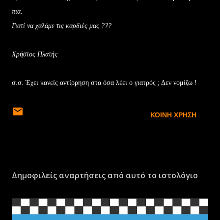
πια.
Γιατί να χαλάμε τις καρδιές μας ???
Xρήστος Πλατής
σ.σ. Έχει κανείς αντίρρηση στα όσα λέει ο γιατρός ; Δεν νομίζω !
ΚΟΙΝΉ ΧΡΉΣΗ
Δημοφιλείς αναρτήσεις από αυτό το ιστολόγιο