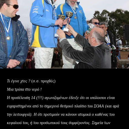
Τι έγινε χτες ?
(σ.σ. προχθές)
Μια τρύπα στο νερό !
Η προσέλευση 14 (!!!) αγωνιζομένων έδειξε ότι οι υπόλοιποι είναι
ευχαριστημένοι από το σημερινό θεσμικό πλαίσιο του ΣΟΑΑ (και αρά
την λειτουργιά). Η ότι προτιμούν να κάνουν ατομικά ο καθένας του
κεφαλιού του, ή του προσωπικού τους συμφέροντος. Σημεία των