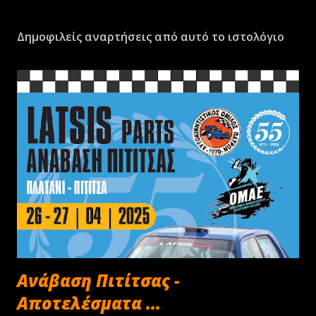
Δημοφιλείς αναρτήσεις από αυτό το ιστολόγιο
Ανάβαση Πιτίτσας -
Αποτελέσματα ...