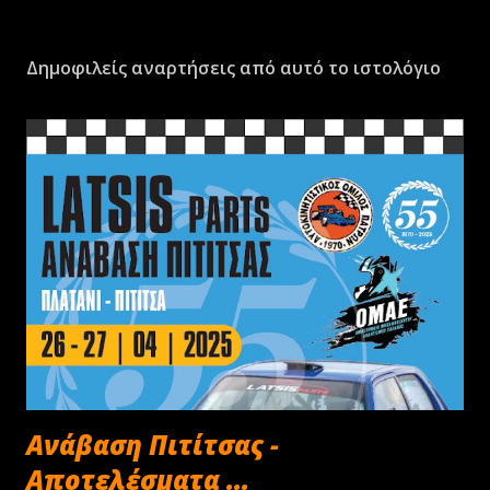
Δημοφιλείς αναρτήσεις από αυτό το ιστολόγιο
Ανάβαση Πιτίτσας -
Αποτελέσματα ...