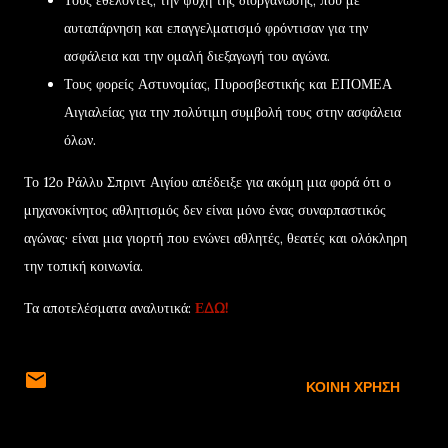
αυταπάρνηση και επαγγελματισμό φρόντισαν για την
ασφάλεια και την ομαλή διεξαγωγή του αγώνα.
Τους φορείς Αστυνομίας, Πυροσβεστικής και ΕΠΟΜΕΑ
Αιγιαλείας για την πολύτιμη συμβολή τους στην ασφάλεια
όλων.
Το 12ο Ράλλυ Σπριντ Αιγίου απέδειξε για ακόμη μια φορά ότι ο
μηχανοκίνητος αθλητισμός δεν είναι μόνο ένας συναρπαστικός
αγώνας· είναι μια γιορτή που ενώνει αθλητές, θεατές και ολόκληρη
την τοπική κοινωνία.
Τα αποτελέσματα αναλυτικά:
ΕΔΩ!
ΚΟΙΝΉ ΧΡΉΣΗ