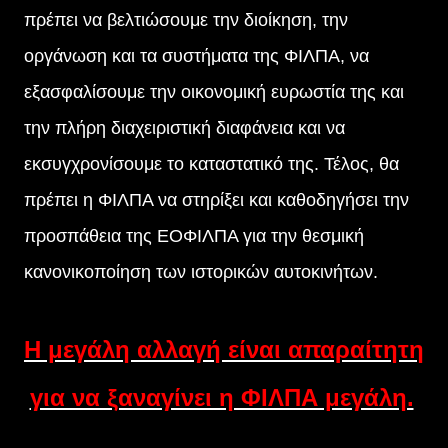
πρέπει να βελτιώσουμε την διοίκηση, την
οργάνωση και τα συστήματα της ΦΙΛΠΑ, να
εξασφαλίσουμε την οικονομική ευρωστία της και
την πλήρη διαχειριστική διαφάνεια και να
εκσυγχρονίσουμε το καταστατικό της. Τέλος, θα
πρέπει η ΦΙΛΠΑ να στηρίξει και καθοδηγήσει την
προσπάθεια της ΕΟΦΙΛΠΑ για την θεσμική
κανονικοποίηση των ιστορικών αυτοκινήτων.
Η μεγάλη αλλαγή είναι απαραίτητη
για να ξαναγίνει η ΦΙΛΠΑ μεγάλη.