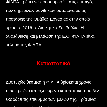
ΦΙΛΠΑ πρέπει να προσαρμοσθεί στις επιταγές
των σημερινών συνθηκών σύμφωνα με τις
προτάσεις της Ομάδας Εργασίας στην οποία
όρισε το 2016 το Διοικητικό Συμβούλιο. Η
αναβάθμιση και βελτίωση της Ε.Ο. ΦΙΛΠΑ είναι
μέλημα της ΦΙΛΠΑ.
Καταστατικό
Δυστυχώς θεσμικά η ΦΙΛΠΑ βρίσκεται χρόνια
πίσω, με ένα απαρχαιωμένο καταστατικό που δεν
εκφράζει τις επιθυμίες των μελών της. Τρία είναι