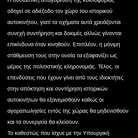
οδηγεί σε αδιέξοδο τον χώρο του ιστορικού
αυτοκινήτου, γιατί τα οχήματα αυτά χρειάζονται
συνεχή συντήρηση και δοκιμές αλλιώς γίνονται
επικίνδυνα όταν κινηθούν. Επιπλέον, η μόνιμη
στάθμευση τους στην ουσία τα εξαφανίζει ως
μέρος της πολιτιστικής κληρονομιάς. Τέλος, οι
επενδύσεις που έχουν γίνει από τους ιδιοκτήτες
στην απόκτηση και συντήρηση ιστορικών
αυτοκινήτων θα εξανεμισθούν καθώς οι
αγοραπωλησίες εντός της χώρας θα μηδενισθούν
και τα συνεργεία θα κλείσουν.
Το καθεστώς που ίσχυε με την Υπουργική