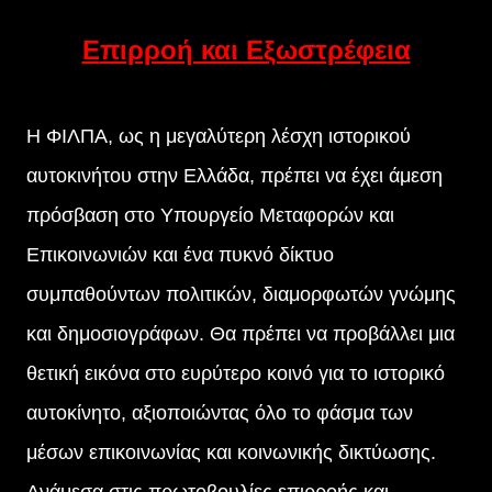
Επιρροή και Εξωστρέφεια
Η ΦΙΛΠΑ, ως η μεγαλύτερη λέσχη ιστορικού
αυτοκινήτου στην Ελλάδα, πρέπει να έχει άμεση
πρόσβαση στο Υπουργείο Μεταφορών και
Επικοινωνιών και ένα πυκνό δίκτυο
συμπαθούντων πολιτικών, διαμορφωτών γνώμης
και δημοσιογράφων. Θα πρέπει να προβάλλει μια
θετική εικόνα στο ευρύτερο κοινό για το ιστορικό
αυτοκίνητο, αξιοποιώντας όλο το φάσμα των
μέσων επικοινωνίας και κοινωνικής δικτύωσης.
Ανάμεσα στις πρωτοβουλίες επιρροής και