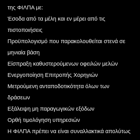
της ΦΙΛΠΑ με:
Έσοδα από τα μέλη και εν μέρει από τις
πιστοποιήσεις
Προϋπολογισμό που παρακολουθείται στενά σε
μηνιαία βάση
Είσπραξη καθυστερούμενων οφειλών μελών
Ενεργοποίηση Επιτροπής Χορηγιών
Μετρούμενη ανταποδοτικότητα όλων των
δράσεων
Εξάλειψη μη παραγωγικών εξόδων
Ορθή τιμολόγηση υπηρεσιών
Η ΦΙΛΠΑ πρέπει να είναι συναλλακτικά απολύτως