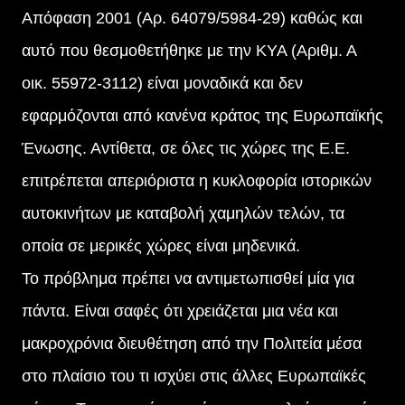
Απόφαση 2001 (Αρ. 64079/5984-29) καθώς και
αυτό που θεσμοθετήθηκε με την ΚΥΑ (Αριθμ. Α
οικ. 55972-3112) είναι μοναδικά και δεν
εφαρμόζονται από κανένα κράτος της Ευρωπαϊκής
Ένωσης. Αντίθετα, σε όλες τις χώρες της Ε.Ε.
επιτρέπεται απεριόριστα η κυκλοφορία ιστορικών
αυτοκινήτων με καταβολή χαμηλών τελών, τα
οποία σε μερικές χώρες είναι μηδενικά.
Το πρόβλημα πρέπει να αντιμετωπισθεί μία για
πάντα. Είναι σαφές ότι χρειάζεται μια νέα και
μακροχρόνια διευθέτηση από την Πολιτεία μέσα
στο πλαίσιο του τι ισχύει στις άλλες Ευρωπαϊκές