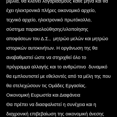
βιβλία, θα κλείνει λογαριασμούς κάθε μήνα και θα
έχει ηλεκτρονικά πλήρες οικονομικό αρχείο,
τεχνικό αρχείο, ηλεκτρονικό πρωτόκολλο,
σύστημα παρακολούθησης/υλοποίησης
αποφάσεων του Δ.Σ., μητρώο μελών και μητρώο
ιστορικών αυτοκινήτων. Η οργάνωση της θα
αναβαθμιστεί ώστε να στηριχθεί όλο το
πρόγραμμα αλλαγής και το ανθρώπινο δυναμικό
θα εμπλουτιστεί με εθελοντές από τα μέλη της που
θα στελεχώσουν τις Ομάδες Εργασίας.
Οικονομική Ευρωστία και Διαφάνεια
Θα πρέπει να διασφαλιστεί η συνέχεια και η
διαχρονική επιβεβαίωση της οικονομική άνεσης