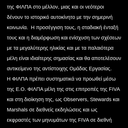
της ΦΙΛΠΑ στο μέλλον, μιας και οι νεότεροι
δένουν το ιστορικό αυτοκίνητο με την σημερινή
κοινωνία. Η προσέγγιση τους, η σταδιακή ένταξή
τους και η διαμόρφωση και ενίσχυση των σχέσεων
με τα μεγαλύτερης ηλικίας και με τα παλαιότερα
μέλη είναι ιδιαίτερης σημασίας και θα αποτελέσουν
αντικείμενο της αντίστοιχης Ομάδας Εργασίας.
Η ΦΙΛΠΑ πρέπει συστηματικά να προωθεί μέσω
της Ε.Ο. ΦΙΛΠΑ μέλη της στις επιτροπές της FIVA
και στη διοίκηση της, ως Observers, Stewards και
Marshals σε διεθνείς εκδηλώσεις και ως
εκφραστές των μηνυμάτων της FIVA σε διεθνή