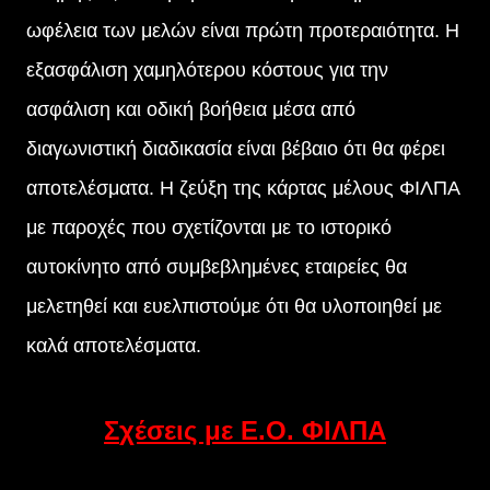
ωφέλεια των μελών είναι πρώτη προτεραιότητα. Η
εξασφάλιση χαμηλότερου κόστους για την
ασφάλιση και οδική βοήθεια μέσα από
διαγωνιστική διαδικασία είναι βέβαιο ότι θα φέρει
αποτελέσματα. Η ζεύξη της κάρτας μέλους ΦΙΛΠΑ
με παροχές που σχετίζονται με το ιστορικό
αυτοκίνητο από συμβεβλημένες εταιρείες θα
μελετηθεί και ευελπιστούμε ότι θα υλοποιηθεί με
καλά αποτελέσματα.
Σχέσεις με Ε.Ο. ΦΙΛΠΑ