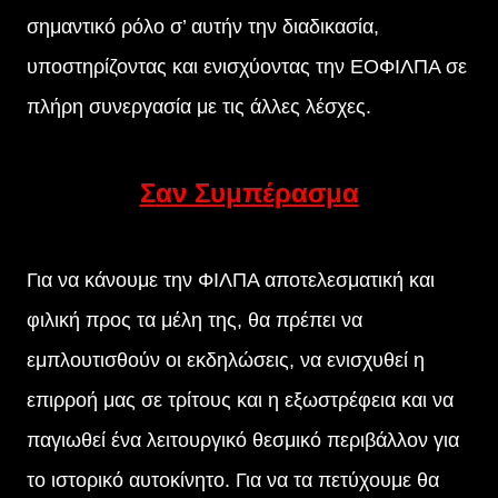
σημαντικό ρόλο σ’ αυτήν την διαδικασία,
υποστηρίζοντας και ενισχύοντας την ΕΟΦΙΛΠΑ σε
πλήρη συνεργασία με τις άλλες λέσχες.
Σαν Συμπέρασμα
Για να κάνουμε την ΦΙΛΠΑ αποτελεσματική και
φιλική προς τα μέλη της, θα πρέπει να
εμπλουτισθούν οι εκδηλώσεις, να ενισχυθεί η
επιρροή μας σε τρίτους και η εξωστρέφεια και να
παγιωθεί ένα λειτουργικό θεσμικό περιβάλλον για
το ιστορικό αυτοκίνητο. Για να τα πετύχουμε θα