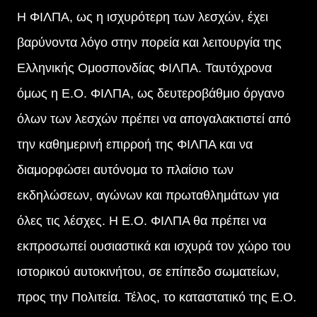
Η ΦΙΛΠΑ, ως η ισχυρότερη των λεσχών, έχει
βαρύνοντα λόγο στην πορεία και λειτουργία της
Ελληνικής Ομοσπονδίας ΦΙΛΠΑ. Ταυτόχρονα
όμως η Ε.Ο. ΦΙΛΠΑ, ως δευτεροβάθμιο όργανο
όλων των λεσχών πρέπει να απογαλακτιστεί από
την καθημερινή επιρροή της ΦΙΛΠΑ και να
διαμορφώσει αυτόνομα το πλαίσιο των
εκδηλώσεων, αγώνων και πρωταθλημάτων για
όλες τις λέσχες. Η Ε.Ο. ΦΙΛΠΑ θα πρέπει να
εκπροσωπεί ουσιαστικά και ισχυρά τον χώρο του
ιστορικού αυτοκινήτου, σε επίπεδο σωματείων,
προς την Πολιτεία. Τέλος, το καταστατικό της Ε.Ο.