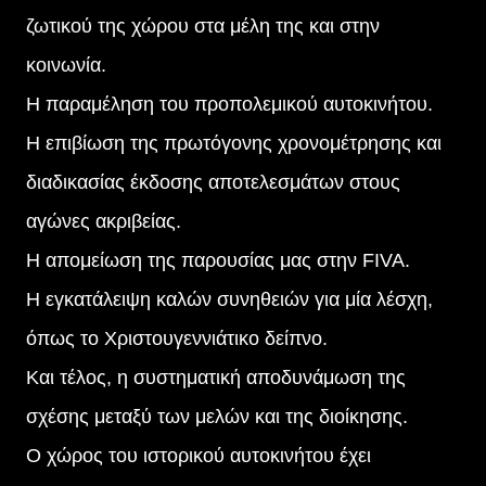
ζωτικού της χώρου στα μέλη της και στην
κοινωνία.
Η παραμέληση του προπολεμικού αυτοκινήτου.
Η επιβίωση της πρωτόγονης χρονομέτρησης και
διαδικασίας έκδοσης αποτελεσμάτων στους
αγώνες ακριβείας.
Η απομείωση της παρουσίας μας στην FIVA.
Η εγκατάλειψη καλών συνηθειών για μία λέσχη,
όπως το Χριστουγεννιάτικο δείπνο.
Και τέλος, η συστηματική αποδυνάμωση της
σχέσης μεταξύ των μελών και της διοίκησης.
Ο χώρος του ιστορικού αυτοκινήτου έχει