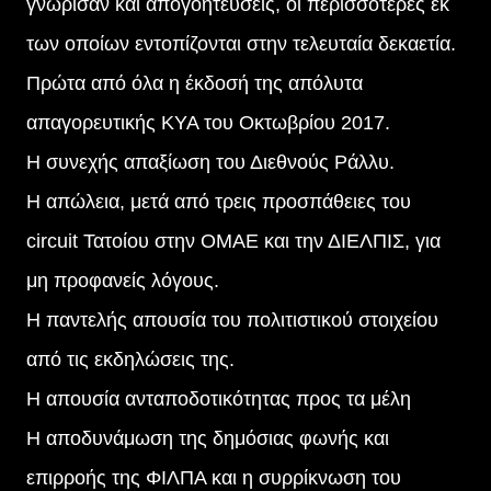
γνώρισαν και απογοητεύσεις, οι περισσότερες εκ
των οποίων εντοπίζονται στην τελευταία δεκαετία.
Πρώτα από όλα η έκδοσή της απόλυτα
απαγορευτικής ΚΥΑ του Οκτωβρίου 2017.
Η συνεχής απαξίωση του Διεθνούς Ράλλυ.
Η απώλεια, μετά από τρεις προσπάθειες του
circuit Τατοίου στην ΟΜΑΕ και την ΔΙΕΛΠΙΣ, για
μη προφανείς λόγους.
Η παντελής απουσία του πολιτιστικού στοιχείου
από τις εκδηλώσεις της.
Η απουσία ανταποδοτικότητας προς τα μέλη
Η αποδυνάμωση της δημόσιας φωνής και
επιρροής της ΦΙΛΠΑ και η συρρίκνωση του