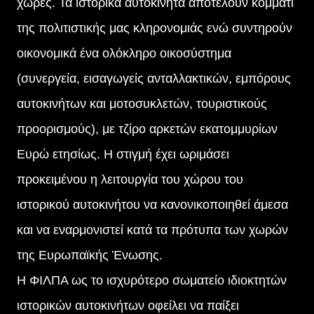
χώρες. Τα ιστορικά αυτοκίνητα αποτελούν κομμάτι
της πολιτιστικής μας κληρονομιάς ενώ συντηρούν
οικονομικά ένα ολόκληρο οικοσύστημα
(συνεργεία, εισαγωγείς ανταλλακτικών, εμπόρους
αυτοκινήτων και μοτοσυκλετών, τουριστικούς
προορισμούς), με τζίρο αρκετών εκατομμυρίων
Ευρώ ετησίως. Η στιγμή έχει ωριμάσει
προκειμένου η λειτουργία του χώρου του
ιστορικού αυτοκινήτου να κανονικοποιηθεί άμεσα
και να εναρμονιστεί κατά τα πρότυπα των χωρών
της Ευρωπαϊκής Ένωσης.
Η ΦΙΛΠΑ ως το ισχυρότερο σωματείο ιδιοκτητών
ιστορικών αυτοκινήτων οφείλει να παίξει