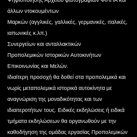
άλλων ντοκουμέντων
Μαρκών (αγγλικές, γαλλικές, γερμανικές, ιταλικές,
ιαπωνικές κ.λπ.)
Συνεργείων και ανταλλακτικών
Προπολεμικών Ιστορικών Αυτοκινήτων
Επικοινωνίας και Μελών.
Ιδιαίτερη προσοχή θα δοθεί στα προπολεμικά και
νωρίς μεταπολεμικά ιστορικά αυτοκίνητα με
αναγνώριση της μοναδικότητας και των
ιδιαιτεροτήτων τους. Ειδικές εκδηλώσεις ή ειδικά
τμήματα εκδηλώσεων θα οργανωθούν με την
καθοδήγηση της ομάδας εργασίας Προπολεμικών