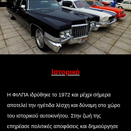
Ιστορικό
Η ΦΙΛΠΑ ιδρύθηκε το 1972 και μέχρι σήμερα
αποτελεί την ηγέτιδα λέσχη και δύναμη στο χώρο
του ιστορικού αυτοκινήτου. Στην ζωή της
επηρέασε πολιτικές αποφάσεις και δημιούργησε