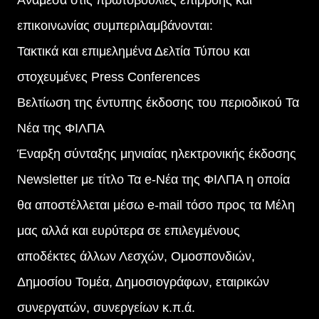
επικοινωνίας συμπεριλαμβάνονται:
Τακτικά και επιμελημένα Δελτία Τύπου και
στοχευμένες Press Conferences
Βελτίωση της έντυπης έκδοσης του περιοδικού Τα
Νέα της ΦΙΛΠΑ
Έναρξη σύνταξης μηνιαίας ηλεκτρονικής έκδοσης
Newsletter με τίτλο Τα e-Νέα της ΦΙΛΠΑ η οποία
θα αποστέλλεται μέσω e-mail τόσο προς τα Μέλη
μας αλλά και ευρύτερα σε επιλεγμένους
αποδέκτες άλλων Λεσχών, Ομοσπονδιών,
Δημοσίου Τομέα, Δημοσιογράφων, εταιρικών
συνεργατών, συνεργείων κ.π.ά.