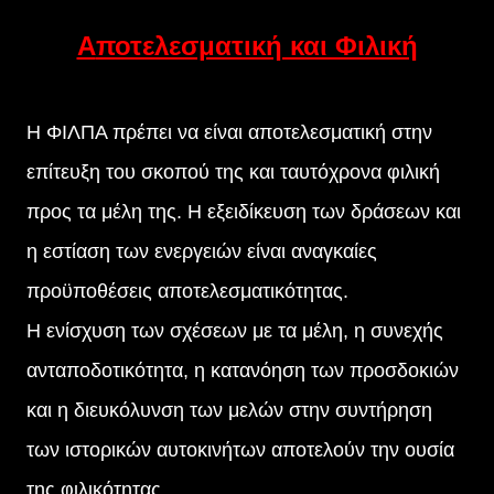
Αποτελεσματική και Φιλική
Η ΦΙΛΠΑ πρέπει να είναι αποτελεσματική στην
επίτευξη του σκοπού της και ταυτόχρονα φιλική
προς τα μέλη της. Η εξειδίκευση των δράσεων και
η εστίαση των ενεργειών είναι αναγκαίες
προϋποθέσεις αποτελεσματικότητας.
Η ενίσχυση των σχέσεων με τα μέλη, η συνεχής
ανταποδοτικότητα, η κατανόηση των προσδοκιών
και η διευκόλυνση των μελών στην συντήρηση
των ιστορικών αυτοκινήτων αποτελούν την ουσία
της φιλικότητας.