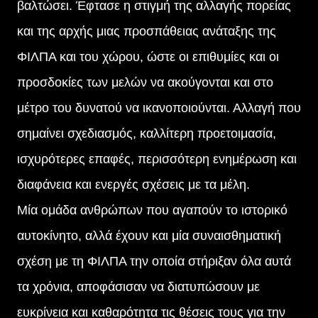
βαλτώσει. Έφτασε η στιγμή της αλλαγής πορείας
και της αρχής μιας προσπάθειας ανάταξης της
ΦΙΛΠΑ και του χώρου, ώστε οι επιθυμίες και οι
προσδοκίες των μελών να ακούγονται και στο
μέτρο του δυνατού να ικανοποιούνται. Αλλαγή που
σημαίνει σχεδιασμός, καλλίτερη προετοιμασία,
ισχυρότερες επαφές, περισσότερη ενημέρωση και
διαφάνεια και ενεργές σχέσεις με τα μέλη.
Μία ομάδα ανθρώπων που αγαπούν το ιστορικό
αυτοκίνητο, αλλά έχουν και μία συναισθηματική
σχέση με τη ΦΙΛΠΑ την οποία στήριξαν όλα αυτά
τα χρόνια, αποφάσισαν να διατυπώσουν με
ευκρίνεια και καθαρότητα τις θέσεις τους για την