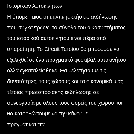
Ιστορικών Αυτοκινήτων.
Η ύπαρξη μιας σημαντικής ετήσιας εκδήλωσης
που συγκεντρώνει το σύνολο του οικοσυστήματος
του ιστορικού αυτοκινήτου είναι πέρα από
απαραίτητη. Το Circuit Τατοίου θα μπορούσε να
εξελιχθεί σε ένα πραγματικό φεστιβάλ αυτοκινήτου
αλλά εγκαταλείφθηκε. Θα μελετήσουμε τις
δυνατότητες, τους χώρους και τα οικονομικά μιας
τέτοιας πρωτοποριακής εκδήλωσης σε
συνεργασία με όλους τους φορείς του χώρου και
θα κατορθώσουμε να την κάνουμε
πραγματικότητα.