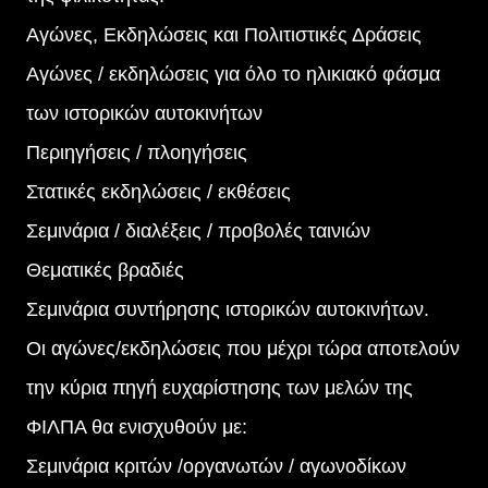
Αγώνες, Εκδηλώσεις και Πολιτιστικές Δράσεις
Αγώνες / εκδηλώσεις για όλο το ηλικιακό φάσμα
των ιστορικών αυτοκινήτων
Περιηγήσεις / πλοηγήσεις
Στατικές εκδηλώσεις / εκθέσεις
Σεμινάρια / διαλέξεις / προβολές ταινιών
Θεματικές βραδιές
Σεμινάρια συντήρησης ιστορικών αυτοκινήτων.
Οι αγώνες/εκδηλώσεις που μέχρι τώρα αποτελούν
την κύρια πηγή ευχαρίστησης των μελών της
ΦΙΛΠΑ θα ενισχυθούν με:
Σεμινάρια κριτών /οργανωτών / αγωνοδίκων