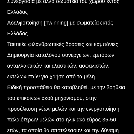
Συνεργασία με άλλα σωματεία του χώρου εντός
Ελλάδας
Αδελφοποίηση [Twinning] με σωματεία εκτός
Ελλάδας
Τακτικές φιλανθρωπικές δράσεις και καμπάνιες
Δημιουργία καταλόγου συνεργείων, εμπόρων
ανταλλακτικών και ελαστικών, ασφαλιστών,
εκτελωνιστών για χρήση από τα μέλη.
Ειδική προσπάθεια θα καταβληθεί, με την βοήθεια
του επικοινωνιακού μηχανισμού, στην
προσέλκυση νέων μελών και την ενεργοποίηση
παλαιότερων μελών στο ηλικιακό εύρος 35-50
ετών, τα οποία θα αποτελέσουν και την δύναμη