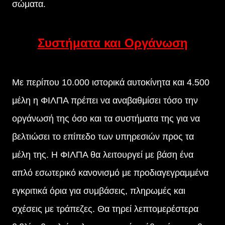
σώματα.
Συστήματα και Οργάνωση
Με περίπου 10.000 ιστορικά αυτοκίνητα και 4.500
μέλη η ΦΙΛΠΑ πρέπει να αναβαθμίσει τόσο την
οργάνωσή της όσο και τα συστήματα της για να
βελτιώσει το επίπεδο των υπηρεσιών προς τα
μέλη της. Η ΦΙΛΠΑ θα λειτουργεί με βάση ένα
απλό εσωτερικό κανονισμό με προδιαγεγραμμένα
εγκριτικά όρια για συμβάσεις, πληρωμές και
σχέσεις με τράπεζες. Θα τηρεί λεπτομερέστερα