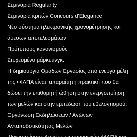
Σεμινάρια Regularity
Σεμινάρια κριτών Concours d’Elegance
Νέο σύστημα ηλεκτρονικής χρονομέτρησης και
άμεσων αποτελεσμάτων
Πρότυπους κανονισμούς
Στοχευμένο μάρκετινγκ.
Η δημιουργία Ομάδων Εργασίας από ενεργά μέλη
της ΦΙΛΠΑ είναι απαραίτητη πρακτική που θα
δώσει την επιθυμητή ώθηση στην ενεργοποίηση
των μελών και στην εμπέδωση του εθελοντισμού:
Οργάνωση Εκδηλώσεων / Αγώνων
Ανταποδοτικότητας Μελών
Ψηφιοποίησης Αρχείου φωτογραφιών ΦΙΛΠΑ και