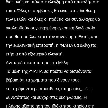
διαφανής και πάντοτε ελέγξιμη από οποιοδήποτε
τρίτο. Όλες οι συμβάσεις θα είναι στην διάθεση
των μελών και όλες οι πράξεις και συναλλαγές θα
ακολουθούν συγκεκριμένη εγκριτική διαδικασία
που θα προβλέπεται στον κανονισμό. Εκτός από
την εξελεγκτική επιτροπή, η ΦΙΛΠΑ θα ελέγχεται
ετήσια από εξωτερικό ελεγκτή.
Ανταποδοτικότητα προς τα Μέλη
Τα μέλη της ΦΙΛΠΑ θα πρέπει να αισθάνονται
βέβαια ότι τα χρήματα που δίνουν τους
επιστρέφονται με πρόσθετες υπηρεσίες, νέες
δυνατότητες και ευχάριστες εκδηλώσεις. Η
πλήρης αξιοποίηση του ιδιόκτητου κτηρίου επ’