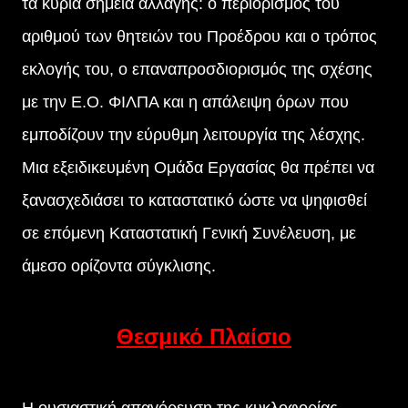
τα κύρια σημεία αλλαγής: ο περιορισμός του
αριθμού των θητειών του Προέδρου και ο τρόπος
εκλογής του, ο επαναπροσδιορισμός της σχέσης
με την Ε.Ο. ΦΙΛΠΑ και η απάλειψη όρων που
εμποδίζουν την εύρυθμη λειτουργία της λέσχης.
Μια εξειδικευμένη Ομάδα Εργασίας θα πρέπει να
ξανασχεδιάσει το καταστατικό ώστε να ψηφισθεί
σε επόμενη Καταστατική Γενική Συνέλευση, με
άμεσο ορίζοντα σύγκλισης.
Θεσμικό Πλαίσιο
Η ουσιαστική απαγόρευση της κυκλοφορίας