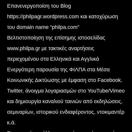
Επανενεργοποίση του Blog
https://philpagr.wordpress.com και κατοχύρωση
του domain name “philpa.com”
Βελτιστοποίηση της επίσημης ιστοσελίδας
www.philpa.gr με τακτικές αναρτήσεις
περιεχομένου στα Ελληνικά και Αγγλικά
Ενεργότερη παρουσία της ΦΙΛΠΑ στα Μέσα
Κοινωνικής Δικτύωσης με έμφαση στο Facebook,
Twitter, άνοιγμα λογαριασμών στο YouTube/Vimeo
και δημιουργία καναλιού ταινιών από εκδηλώσεις,
σεμιναρίων, ιστορικού ενδιαφέροντος, ντοκιμαντέρ
κ.ά.