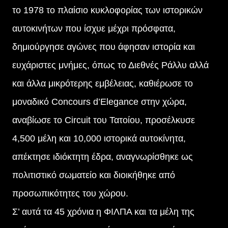
το 1978 το πλαίσιο κυκλοφορίας των ιστορικών
αυτοκινήτων που ίσχυε μέχρι πρόσφατα,
δημιούργησε αγώνες που άφησαν ιστορία και
ευχάριστες μνήμες, όπως το Διεθνές Ράλλυ αλλά
και άλλα μικρότερης εμβέλειας, καθιέρωσε το
μοναδικό Concours d’Elegance στην χώρα,
αναβίωσε το Circuit του Τατοίου, προσέλκυσε
4,500 μέλη και 10,000 ιστορικά αυτοκίνητα,
απέκτησε ιδιόκτητη έδρα, αναγνωρίσθηκε ως
πολιτιστικό σωματείο και διοικήθηκε από
προσωπικότητες του χώρου.
Σ’ αυτά τα 45 χρόνια η ΦΙΛΠΑ και τα μέλη της