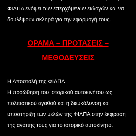
ΦΙΛΠΑ ενόψει των επερχόμενων εκλογών και να
δουλέψουν σκληρά για την εφαρμογή τους.
ΟΡΑΜΑ – ΠΡΟΤΑΣΕΙΣ –
ΜΕΘΟΔΕΥΣΕΙΣ
Η Αποστολή της ΦΙΛΠΑ
Η προώθηση του ιστορικού αυτοκινήτου ως
πολιτιστικού αγαθού και η διευκόλυνση και
υποστήριξη των μελών της ΦΙΛΠΑ στην έκφραση
της αγάπης τους για το ιστορικό αυτοκίνητο.