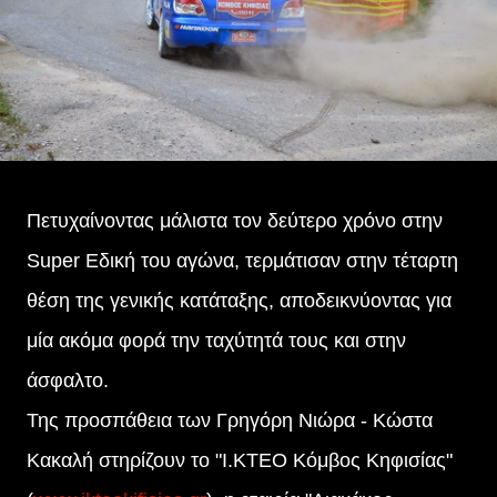
Πετυχαίνοντας μάλιστα τον δεύτερο χρόνο στην
Super Εδική του αγώνα, τερμάτισαν στην τέταρτη
θέση της γενικής κατάταξης, αποδεικνύοντας για
μία ακόμα φορά την ταχύτητά τους και στην
άσφαλτο.
Της προσπάθεια των Γρηγόρη Νιώρα - Κώστα
Κακαλή στηρίζουν το "Ι.ΚΤΕΟ Κόμβος Κηφισίας"