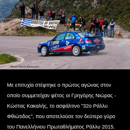
Με επιτυχία στέφτηκε ο πρώτος αγώνας στον
οποίο συμμετείχαν φέτος οι Γρηγόρης Νιώρας -
Κώστας Κακαλής, το ασφάλτινο "32ο Ράλλυ
Φθιώτιδος", που αποτελούσε τον δεύτερο γύρο
του Πανελλήνιου Πρωταθλήματος Ράλλυ 2015.